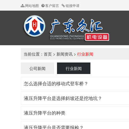
网站地图
客户留言
链接申请
当前位置：
首页
>
新闻资讯
>
行业新闻
公司新闻
行业新闻
怎么选择合适的移动式登车桥？
液压升降平台是选择斜坡还是挖地坑？
液压升降平台的种类
液压升降平台是否需要报检？