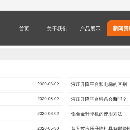
首页
关于我们
产品展示
新闻资
2020-06-02
液压升降平台和电梯的区别
2020-06-02
液压升降平台链条会断吗？
2020-06-02
铝合金升降机的使用方法
2020-05-30
剪叉式液压升降机具有哪些