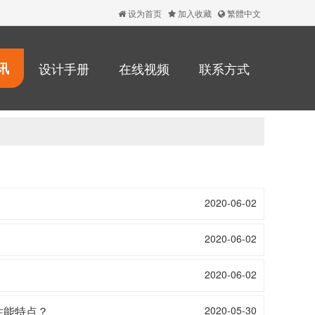
设为首页
加入收藏
繁體中文
讯
设计手册
在线视频
联系方式
2020-06-02
2020-06-02
2020-06-02
性能特点？
2020-05-30