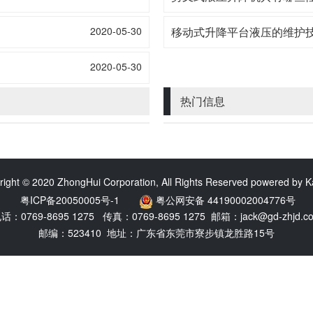
2020-05-30
移动式升降平台液压的维护
2020-05-30
热门信息
right © 2020 ZhongHui Corporation, All Rights Reserved powered by
粤ICP备20050005号-1
粤公网安备 44190002004776号
话：0769-8695 1275 传真：0769-8695 1275 邮箱：
jack@gd-zhjd.c
邮编：523410 地址：广东省东莞市寮步镇龙胜路15号