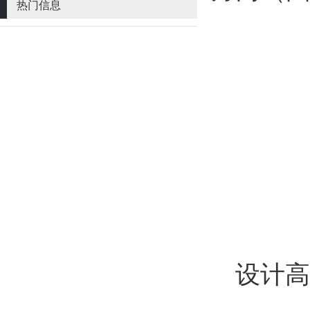
热门信息
设计高