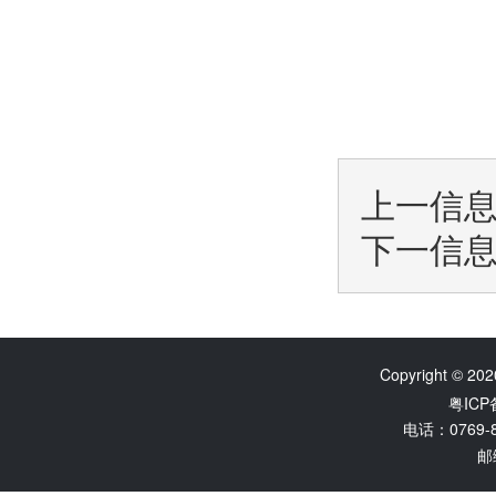
上一信
下一信
Copyright © 202
粤ICP
电话：0769-8
邮