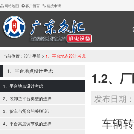
网站地图
客户留言
链接申请
当前位置：
设计手册
>
1、平台地点设计考虑
1、平台地点设计考虑
1.2、
1、平台地点设计考虑
发布日期：20
2、装卸货平台类型的选择
3、货车与货台的关联设计
车辆转
4、平台高度调节板的选择