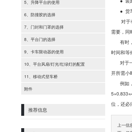
●
装
5、升降平台的使用
●
货
6、防撞胶的选择
对于
7、门封和门罩的选择
需要，同
8、平台门的选择
有时
9、卡车限动器的使用
时间和等
对于
10、平台风扇/灯光/红绿灯的配置
开所需小
11、移动式登车桥
例如
附件
5
×
0.833
≈
位，还必
推荐信息
上一信