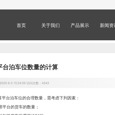
首页
关于我们
产品展示
新闻资
、平台泊车位数量的计算
20-6-3 15:24:09 访问次数：4343
算平台泊车位的合理数量，需考虑下列因素：
用平台的货车的数量；