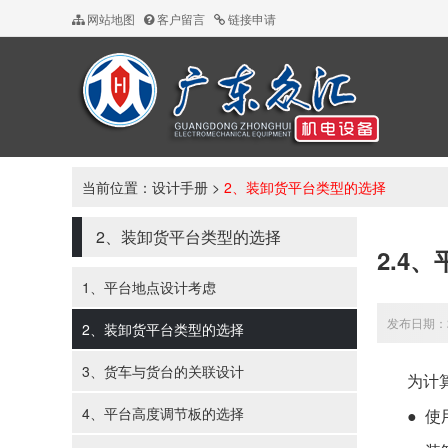
网站地图
客户留言
链接申请
当前位置：
设计手册
>
2、装卸货平台类型的选择
2、装卸货平台类型的选择
2.4
1、平台地点设计考虑
发布日期：20
2、装卸货平台类型的选择
3、货车与货台的关联设计
为计
4、平台高度调节板的选择
●
使