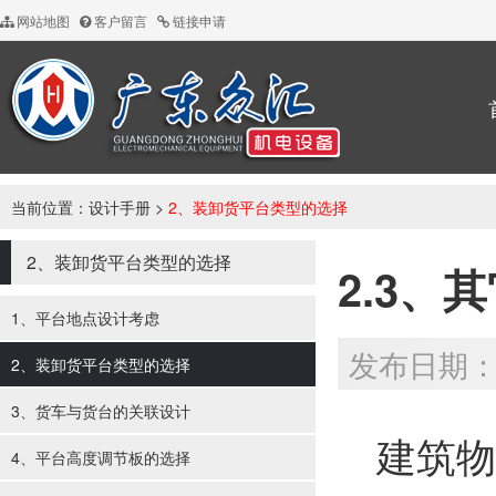
网站地图
客户留言
链接申请
当前位置：
设计手册
>
2、装卸货平台类型的选择
2、装卸货平台类型的选择
2.3、
1、平台地点设计考虑
发布日期：20
2、装卸货平台类型的选择
3、货车与货台的关联设计
建筑物
4、平台高度调节板的选择