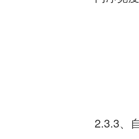
2.3.3、