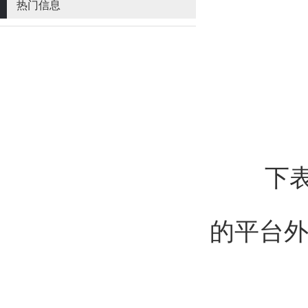
热门信息
下表所
的平台